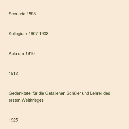
Secunda 1898
Kollegium-1907-1908
Aula um 1910
1912
Gedenktafel für die Gefallenen Schüler und Lehrer des
ersten Weltkrieges
1925