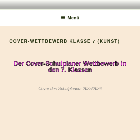
150 JAHRE TMS
Menü
COVER-WETTBEWERB KLASSE 7 (KUNST)
Der Cover-Schulplaner Wettbewerb in
den 7. Klassen
Cover des Schulplaners 2025/2026