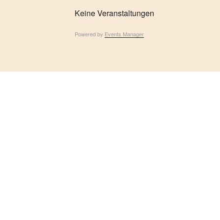
Keine Veranstaltungen
Powered by
Events Manager